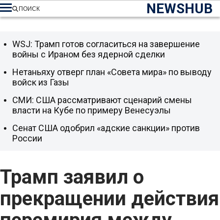
NEWSHUB
ПОИСК
WSJ: Трамп готов согласиться на завершение
войны с Ираном без ядерной сделки
Нетаньяху отверг план «Совета мира» по выводу
войск из Газы
СМИ: США рассматривают сценарий смены
власти на Кубе по примеру Венесуэлы
Сенат США одобрил «адские санкции» против
России
Трамп заявил о
прекращении действия