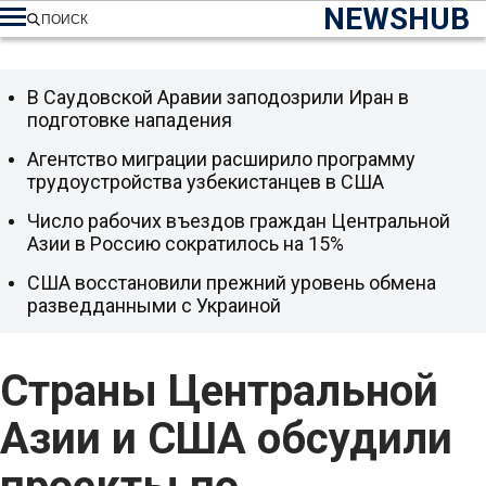
NEWSHUB
ПОИСК
В Саудовской Аравии заподозрили Иран в
подготовке нападения
Агентство миграции расширило программу
трудоустройства узбекистанцев в США
Число рабочих въездов граждан Центральной
Азии в Россию сократилось на 15%
США восстановили прежний уровень обмена
разведданными с Украиной
Страны Центральной
Азии и США обсудили