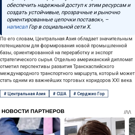
обеспечить надежный доступ к этим ресурсам и
создать устойчивые, прозрачные и рыночно
ориентированные цепочки поставок», –
написал
Гор в социальной сети X.
По его словам, Центральная Азия обладает значительным
потенциалом для формирования новой промышленной
базы, ориентированной на переработку и экспорт
стратегического сырья. Отдельно американский дипломат
отметил перспективы развития Транскаспийского
международного транспортного маршрута, который может
стать одним из важнейших торговых коридоров XXI века.
#
Центральная Азия
#
США
#
Серджио Гор