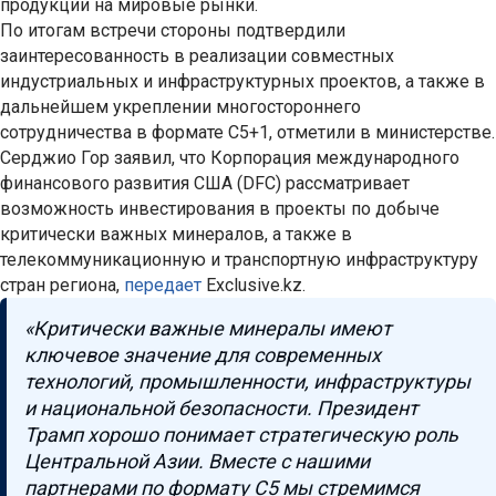
продукции на мировые рынки.
По итогам встречи стороны подтвердили
заинтересованность в реализации совместных
индустриальных и инфраструктурных проектов, а также в
дальнейшем укреплении многостороннего
сотрудничества в формате C5+1, отметили в министерстве.
Серджио Гор заявил, что Корпорация международного
финансового развития США (DFC) рассматривает
возможность инвестирования в проекты по добыче
критически важных минералов, а также в
телекоммуникационную и транспортную инфраструктуру
стран региона,
передает
Exclusive.kz.
«Критически важные минералы имеют
ключевое значение для современных
технологий, промышленности, инфраструктуры
и национальной безопасности. Президент
Трамп хорошо понимает стратегическую роль
Центральной Азии. Вместе с нашими
партнерами по формату C5 мы стремимся