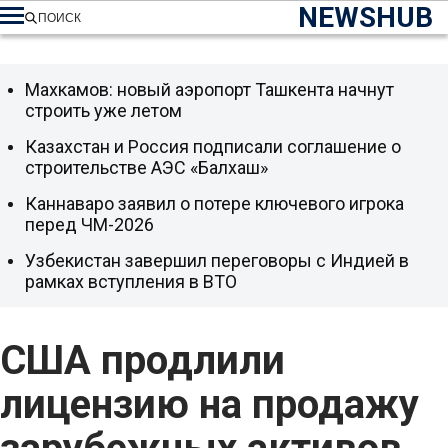
NEWSHUB
ПОИСК
Махкамов: новый аэропорт Ташкента начнут
строить уже летом
Казахстан и Россия подписали соглашение о
строительстве АЭС «Балхаш»
Каннаваро заявил о потере ключевого игрока
перед ЧМ-2026
Узбекистан завершил переговоры с Индией в
рамках вступления в ВТО
США продлили
лицензию на продажу