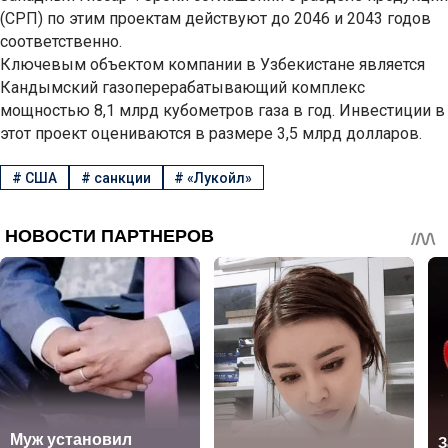
(СРП) по этим проектам действуют до 2046 и 2043 годов
соответственно.
Ключевым объектом компании в Узбекистане является
Кандымский газоперерабатывающий комплекс
мощностью 8,1 млрд кубометров газа в год. Инвестиции в
этот проект оцениваются в размере 3,5 млрд долларов.
#
США
#
санкции
#
«Лукойл»