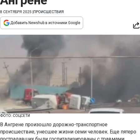
Ангрене
8 СЕНТЯБРЯ 2025
|
ПРОИСШЕСТВИЯ
Добавить Newshub в источники Google
ФОТО: СОЦСЕТИ
В Ангрене произошло дорожно-транспортное
происшествие, унесшее жизни семи человек. Еще пятеро
пострадавших были госпитализированы с травмами