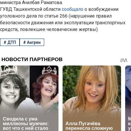
министра Ачилбая Раматова.
ГУВД Ташкентской области
сообщало
о возбуждении
уголовного дела по статье 266 (нарушение правил
безопасности движения или эксплуатации транспортных
средств, повлекшее человеческие жертвы).
#
ДТП
#
Ангрен