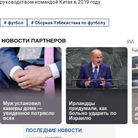
руководством командой Китая в 2019 году.
#
футбол
#
Сборная Узбекистана по футболу
ПОСЛЕДНИЕ НОВОСТИ