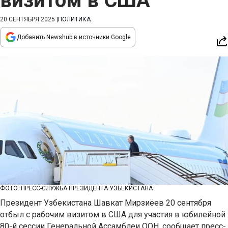
визитом в США
20 СЕНТЯБРЯ 2025
|
ПОЛИТИКА
Добавить Newshub в источники Google
ФОТО: ПРЕСС-СЛУЖБА ПРЕЗИДЕНТА УЗБЕКИСТАНА
Президент Узбекистана Шавкат Мирзиёев 20 сентября
отбыл с рабочим визитом в США для участия в юбилейной
80-й сессии Генеральной Ассамблеи ООН, сообщает пресс-