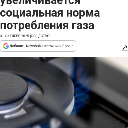
увеличивается
социальная норма
потребления газа
31 ОКТЯБРЯ 2025
|
ОБЩЕСТВО
Добавить Newshub в источники Google