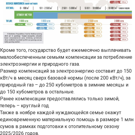
Кроме того, государство будет ежемесячно выплачивать
малообеспеченным семьям компенсации за потребление
электроэнергии и природного газа.
Размер компенсаций за электроэнергию составит до 150
кВт/ч в месяц сверх базовой нормы (после 200 кВт/ч), за
природный газ – до 250 кубометров в зимние месяцы и
до 150 кубометров в остальные.
Ранее компенсации предоставлялись только зимой,
теперь – круглый год.
Также в ноябре каждой нуждающейся семье окажут
единовременную материальную помощь в размере 1 млн
сумов в рамках подготовки к отопительному сезону
2025/2026 годов.