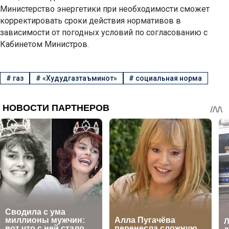
Министерство энергетики при необходимости сможет
корректировать сроки действия нормативов в
зависимости от погодных условий по согласованию с
Кабинетом Министров.
#
газ
#
«Худудгазтаъминот»
#
социальная норма