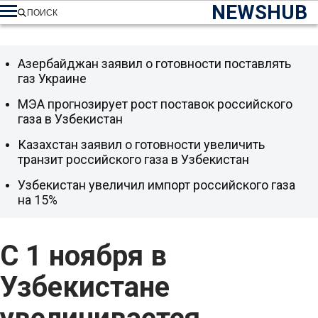
NEWSHUB
ПОИСК
Азербайджан заявил о готовности поставлять
газ Украине
МЭА прогнозирует рост поставок российского
газа в Узбекистан
Казахстан заявил о готовности увеличить
транзит российского газа в Узбекистан
Узбекистан увеличил импорт российского газа
на 15%
С 1 ноября в
Узбекистане