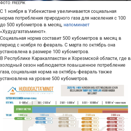
ФОТО: FREEPIK
С 1 ноября в Узбекистане увеличивается социальная
норма потребления природного газа для населения с 100
до 500 кубометров в месяц,
напоминает
«Худудгазтаъминот».
Социальная норма составит 500 кубометров в месяц в
период с ноября по февраль. С марта по октябрь она
установлена в размере 100 кубометров.
В Республике Каракалпакстан и Хорезмской области, где в
холодный сезон наблюдается повышенное потребление
газа, социальная норма на октябрь-февраль также
установлена на уровне 500 кубометров.