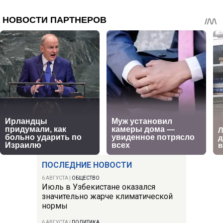
ПОСЛЕДНИЕ НОВОСТИ
6 АВГУСТА
|
ОБЩЕСТВО
Июль в Узбекистане оказался
значительно жарче климатической
нормы
6 АВГУСТА
|
ПОЛИТИКА