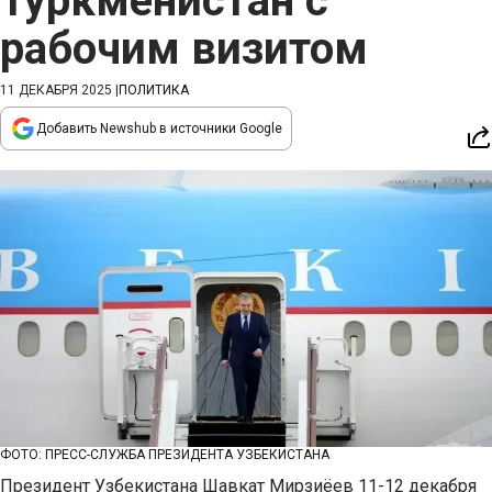
Туркменистан с
рабочим визитом
11 ДЕКАБРЯ 2025
|
ПОЛИТИКА
Добавить Newshub в источники Google
ФОТО: ПРЕСС-СЛУЖБА ПРЕЗИДЕНТА УЗБЕКИСТАНА
Президент Узбекистана Шавкат Мирзиёев 11-12 декабря