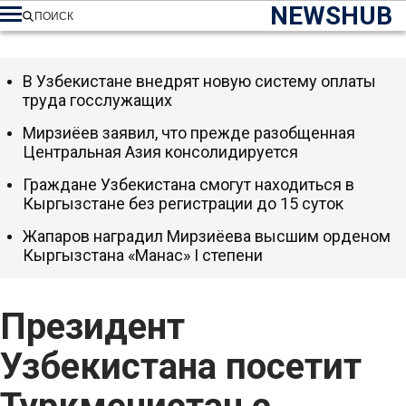
NEWSHUB
ПОИСК
В Узбекистане внедрят новую систему оплаты
труда госслужащих
Мирзиёев заявил, что прежде разобщенная
Центральная Азия консолидируется
Граждане Узбекистана смогут находиться в
Кыргызстане без регистрации до 15 суток
Жапаров наградил Мирзиёева высшим орденом
Кыргызстана «Манас» I степени
Президент
Узбекистана посетит