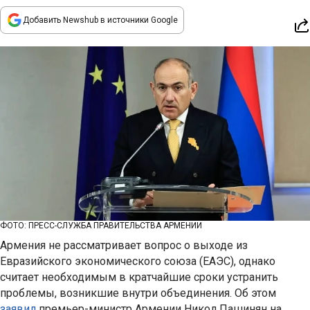
Добавить Newshub в источники Google
ФОТО: ПРЕСС-СЛУЖБА ПРАВИТЕЛЬСТВА АРМЕНИИ
Армения не рассматривает вопрос о выходе из
Евразийского экономического союза (ЕАЭС), однако
считает необходимым в кратчайшие сроки устранить
проблемы, возникшие внутри объединения. Об этом
заявил
премьер-министр Армении Никол Пашинян на