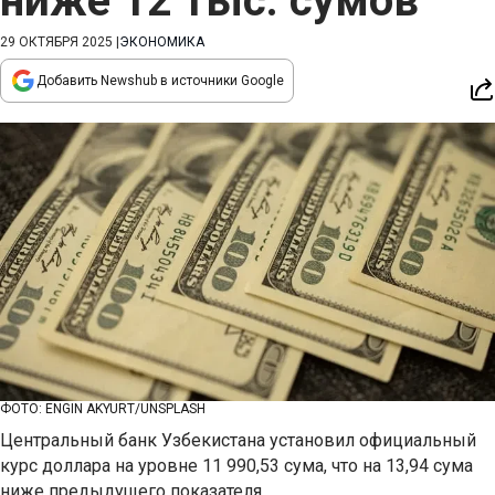
ниже 12 тыс. сумов
29 ОКТЯБРЯ 2025
|
ЭКОНОМИКА
Добавить Newshub в источники Google
ФОТО: ENGIN AKYURT/UNSPLASH
Центральный банк Узбекистана установил официальный
курс доллара на уровне 11 990,53 сума, что на 13,94 сума
ниже предыдущего показателя.