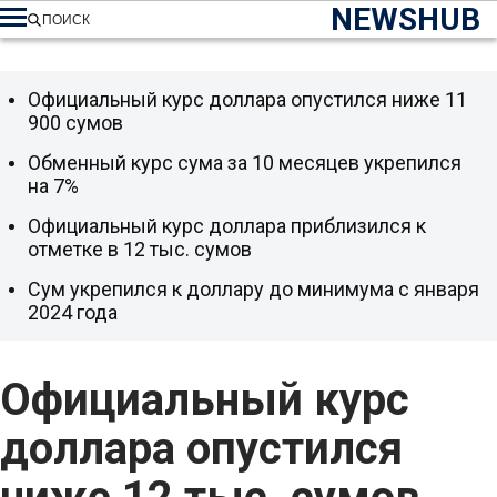
NEWSHUB
ПОИСК
Официальный курс доллара опустился ниже 11
900 сумов
Обменный курс сума за 10 месяцев укрепился
на 7%
Официальный курс доллара приблизился к
отметке в 12 тыс. сумов
Сум укрепился к доллару до минимума с января
2024 года
Официальный курс
доллара опустился