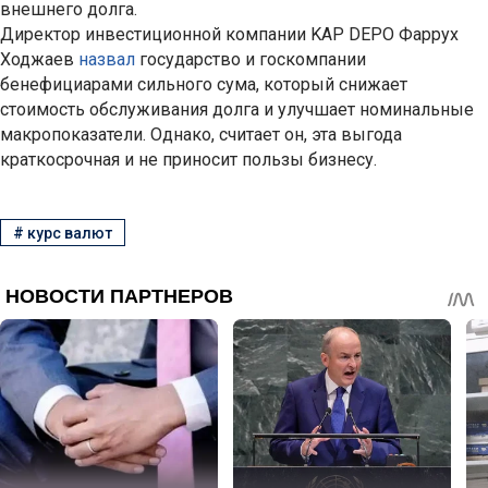
внешнего долга.
Директор инвестиционной компании KAP DEPO Фаррух
Ходжаев
назвал
государство и госкомпании
бенефициарами сильного сума, который снижает
стоимость обслуживания долга и улучшает номинальные
макропоказатели. Однако, считает он, эта выгода
краткосрочная и не приносит пользы бизнесу.
#
курс валют