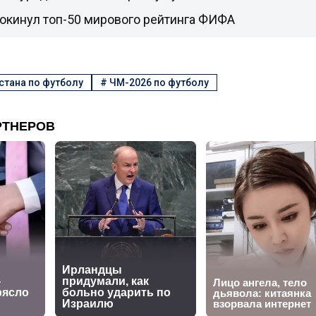
окинул топ-50 мирового рейтинга ФИФА
стана по футболу
#
ЧМ-2026 по футболу