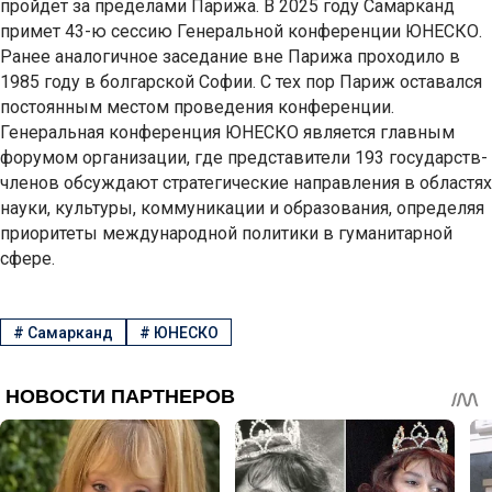
пройдет за пределами Парижа. В 2025 году Самарканд
примет 43-ю сессию Генеральной конференции ЮНЕСКО.
Ранее аналогичное заседание вне Парижа проходило в
1985 году в болгарской Софии. С тех пор Париж оставался
постоянным местом проведения конференции.
Генеральная конференция ЮНЕСКО является главным
форумом организации, где представители 193 государств-
членов обсуждают стратегические направления в областях
науки, культуры, коммуникации и образования, определяя
приоритеты международной политики в гуманитарной
сфере.
#
Самарканд
#
ЮНЕСКО