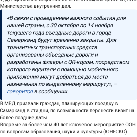
Министерства внутренних дел.
«В связи с проведением важного события для
нашей страны, с 30 октября по 14 ноября
текущего года въездные дороги в город
Самарканд будут временно закрыты. Для
транзитных транспортных средств
организованы объездные дороги и
разработаны флаеры с QR-кодом, посредством
которого водители с помощью мобильного
приложения могут добраться до места
назначения по выделенному маршруту», –
говорится
в сообщении.
В МВД призвали граждан, планирующих поездку в
Самарканд в эти дни, по возможности перенести визит на
более поздние даты.
Впервые за более чем 40 лет ключевое мероприятие ООН
по вопросам образования, науки и культуры (ЮНЕСКО)