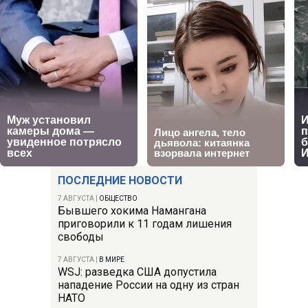
ПОСЛЕДНИЕ НОВОСТИ
7 АВГУСТА
|
ОБЩЕСТВО
Бывшего хокима Намангана
приговорили к 11 годам лишения
свободы
7 АВГУСТА
|
В МИРЕ
WSJ: разведка США допустила
нападение России на одну из стран
НАТО