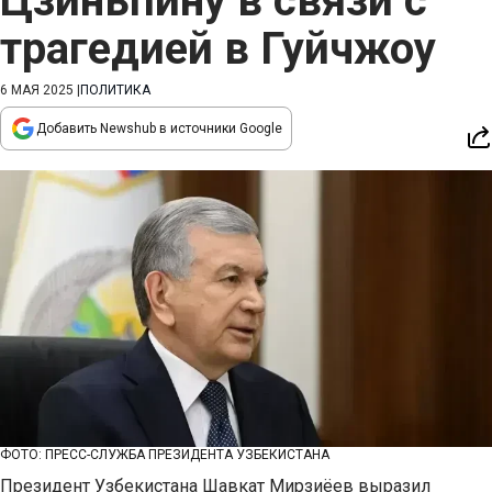
Цзиньпину в связи с
трагедией в Гуйчжоу
6 МАЯ 2025
|
ПОЛИТИКА
Добавить Newshub в источники Google
ФОТО: ПРЕСС-СЛУЖБА ПРЕЗИДЕНТА УЗБЕКИСТАНА
Президент Узбекистана Шавкат Мирзиёев выразил