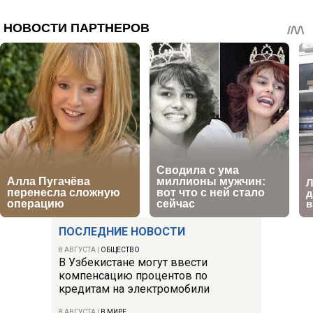
ПОСЛЕДНИЕ НОВОСТИ
8 АВГУСТА
|
ОБЩЕСТВО
В Узбекистане могут ввести
компенсацию процентов по
кредитам на электромобили
8 АВГУСТА
|
В МИРЕ