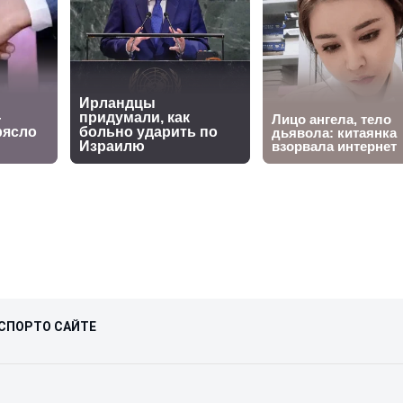
СПОРТ
О САЙТЕ