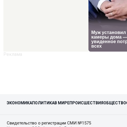
ЭКОНОМИКА
ПОЛИТИКА
В МИРЕ
ПРОИСШЕСТВИЯ
ОБЩЕСТВО
Свидетельство о регистрации СМИ №1575