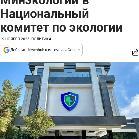
Минэкологии в
Национальный
комитет по экологии
19 НОЯБРЯ 2025
|
ПОЛИТИКА
Добавить Newshub в источники Google