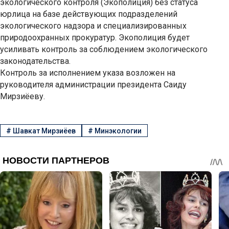
экологического контроля (Экополиция) без статуса
юрлица на базе действующих подразделений
экологического надзора и специализированных
природоохранных прокуратур. Экополиция будет
усиливать контроль за соблюдением экологического
законодательства.
Контроль за исполнением указа возложен на
руководителя администрации президента Саиду
Мирзиёеву.
#
Шавкат Мирзиёев
#
Минэкологии