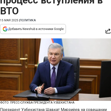
процесс вступления в
ВТО
15 МАЯ 2025
|
ПОЛИТИКА
Добавить Newshub в источники Google
ФОТО: ПРЕСС-СЛУЖБА ПРЕЗИДЕНТА УЗБЕКИСТАНА
Президент Узбекистана Шавкат Мирзиёев на совещании