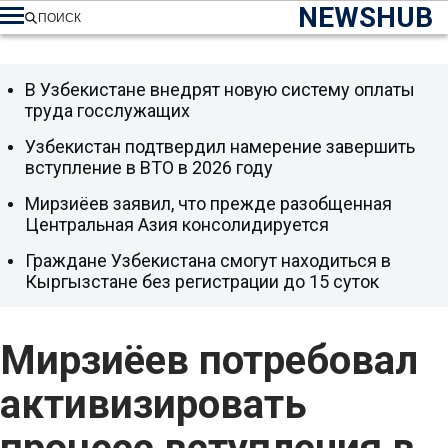
NEWSHUB
ПОИСК
В Узбекистане внедрят новую систему оплаты
труда госслужащих
Узбекистан подтвердил намерение завершить
вступление в ВТО в 2026 году
Мирзиёев заявил, что прежде разобщенная
Центральная Азия консолидируется
Граждане Узбекистана смогут находиться в
Кыргызстане без регистрации до 15 суток
Мирзиёев потребовал
активизировать