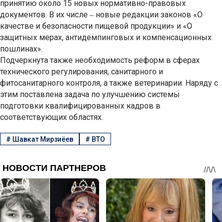
принятию около 15 новых нормативно-правовых
документов. В их числе
новые редакции законов «О
–
качестве и безопасности пищевой продукции» и «О
защитных мерах, антидемпинговых и компенсационных
пошлинах».
Подчеркнута также необходимость реформ в сферах
технического регулирования, санитарного и
фитосанитарного контроля, а также ветеринарии. Наряду с
этим поставлена задача по улучшению системы
подготовки квалифицированных кадров в
соответствующих областях.
#
Шавкат Мирзиёев
#
ВТО