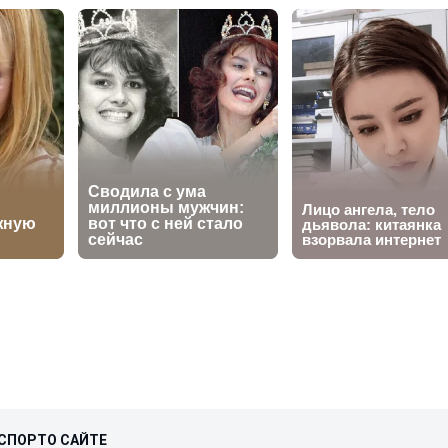
СПОРТ
О САЙТЕ