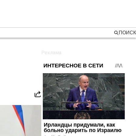
ПОИСК