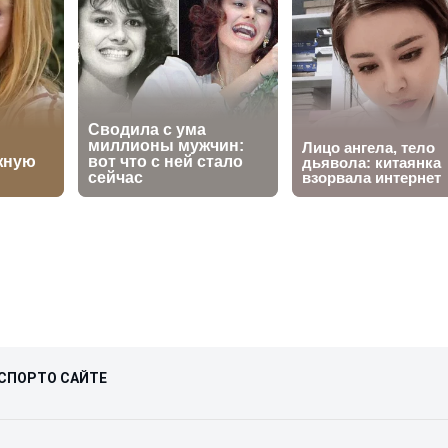
СПОРТ
О САЙТЕ