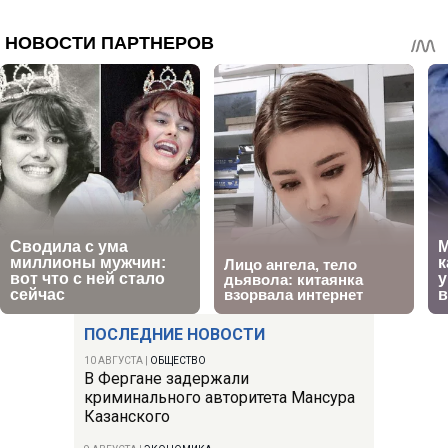
ПОСЛЕДНИЕ НОВОСТИ
10 АВГУСТА
|
ОБЩЕСТВО
В Фергане задержали
криминального авторитета Мансура
Казанского