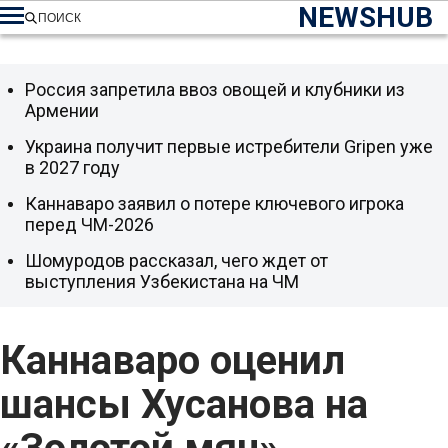
NEWSHUB
ПОИСК
Россия запретила ввоз овощей и клубники из
Армении
Украина получит первые истребители Gripen уже
в 2027 году
Каннаваро заявил о потере ключевого игрока
перед ЧМ-2026
Шомуродов рассказал, чего ждет от
выступления Узбекистана на ЧМ
Каннаваро оценил
шансы Хусанова на