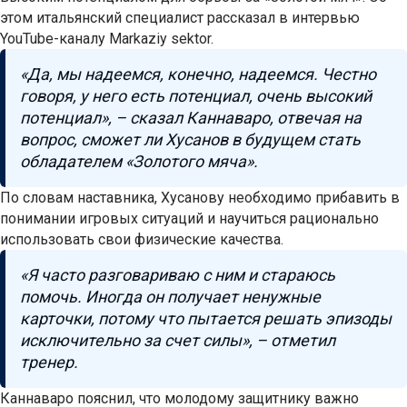
этом итальянский специалист рассказал в интервью
YouTube-каналу Markaziy sektor.
«Да, мы надеемся, конечно, надеемся. Честно
говоря, у него есть потенциал, очень высокий
потенциал», – сказал Каннаваро, отвечая на
вопрос, сможет ли Хусанов в будущем стать
обладателем «Золотого мяча».
По словам наставника, Хусанову необходимо прибавить в
понимании игровых ситуаций и научиться рационально
использовать свои физические качества.
«Я часто разговариваю с ним и стараюсь
помочь. Иногда он получает ненужные
карточки, потому что пытается решать эпизоды
исключительно за счет силы», – отметил
тренер.
Каннаваро пояснил, что молодому защитнику важно