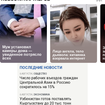
ПОСЛЕДНИЕ НОВОСТИ
6 АВГУСТА
|
ОБЩЕСТВО
Число рабочих въездов граждан
Центральной Азии в Россию
сократилось на 15%
6 АВГУСТА
|
ЭКОНОМИКА
Узбекистан готов поставлять
Кыргызстану до 20 тыс. тонн