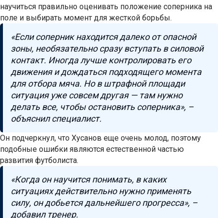
научиться правильно оценивать положение соперника на
поле и выбирать момент для жесткой борьбы.
«Если соперник находится далеко от опасной
зоны, необязательно сразу вступать в силовой
контакт. Иногда лучше контролировать его
движения и дождаться подходящего момента
для отбора мяча. Но в штрафной площади
ситуация уже совсем другая — там нужно
делать все, чтобы остановить соперника», –
объяснил специалист.
Он подчеркнул, что Хусанов еще очень молод, поэтому
подобные ошибки являются естественной частью
развития футболиста.
«Когда он научится понимать, в каких
ситуациях действительно нужно применять
силу, он добьется дальнейшего прогресса», –
добавил тренер.