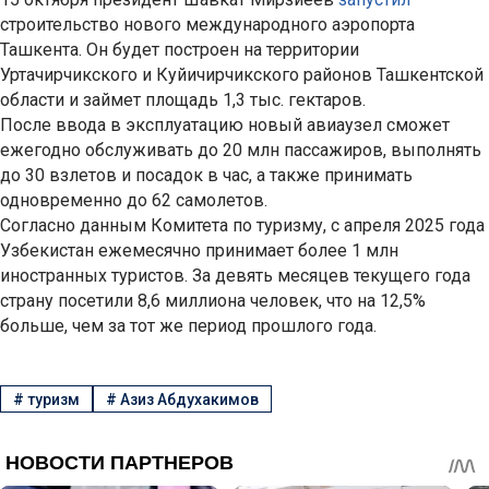
строительство нового международного аэропорта
Ташкента. Он будет построен на территории
Уртачирчикского и Куйичирчикского районов Ташкентской
области и займет площадь 1,3 тыс. гектаров.
После ввода в эксплуатацию новый авиаузел сможет
ежегодно обслуживать до 20 млн пассажиров, выполнять
до 30 взлетов и посадок в час, а также принимать
одновременно до 62 самолетов.
Согласно данным Комитета по туризму, с апреля 2025 года
Узбекистан ежемесячно принимает более 1 млн
иностранных туристов. За девять месяцев текущего года
страну посетили 8,6 миллиона человек, что на 12,5%
больше, чем за тот же период прошлого года.
#
туризм
#
Азиз Абдухакимов