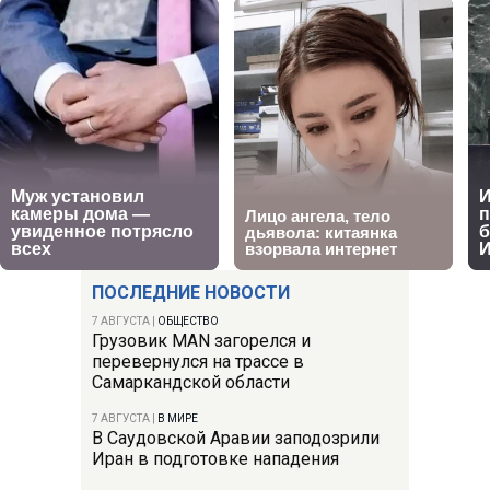
ПОСЛЕДНИЕ НОВОСТИ
7 АВГУСТА
|
ОБЩЕСТВО
Грузовик MAN загорелся и
перевернулся на трассе в
Самаркандской области
7 АВГУСТА
|
В МИРЕ
В Саудовской Аравии заподозрили
Иран в подготовке нападения