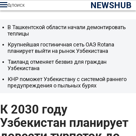
NEWSHUB
ПОИСК
В Ташкентской области начали демонтировать
теплицы
Крупнейшая гостиничная сеть ОАЭ Rotana
планирует выйти на рынок Узбекистана
Таиланд отменяет безвиз для граждан
Узбекистана
КНР поможет Узбекистану с системой раннего
предупреждения о пыльных бурях
К 2030 году
Узбекистан планирует