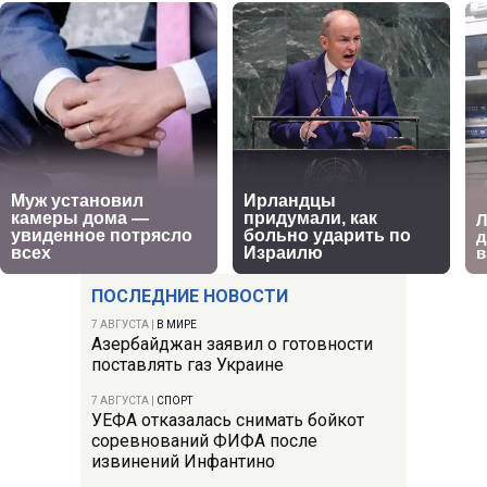
ПОСЛЕДНИЕ НОВОСТИ
7 АВГУСТА
|
В МИРЕ
Азербайджан заявил о готовности
поставлять газ Украине
7 АВГУСТА
|
СПОРТ
УЕФА отказалась снимать бойкот
соревнований ФИФА после
извинений Инфантино