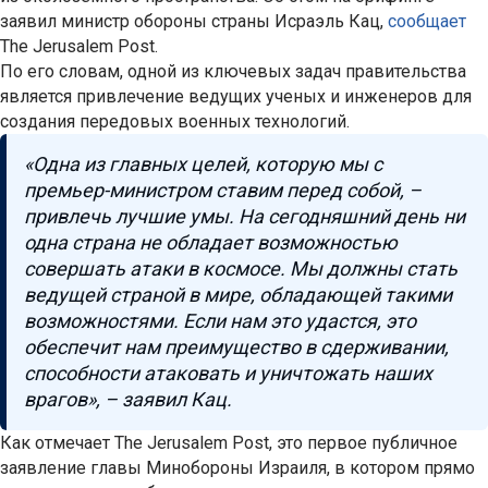
заявил министр обороны страны Исраэль Кац,
сообщает
The Jerusalem Post.
По его словам, одной из ключевых задач правительства
является привлечение ведущих ученых и инженеров для
создания передовых военных технологий.
«Одна из главных целей, которую мы с
премьер-министром ставим перед собой, –
привлечь лучшие умы. На сегодняшний день ни
одна страна не обладает возможностью
совершать атаки в космосе. Мы должны стать
ведущей страной в мире, обладающей такими
возможностями. Если нам это удастся, это
обеспечит нам преимущество в сдерживании,
способности атаковать и уничтожать наших
врагов», – заявил Кац.
Как отмечает The Jerusalem Post, это первое публичное
заявление главы Минобороны Израиля, в котором прямо