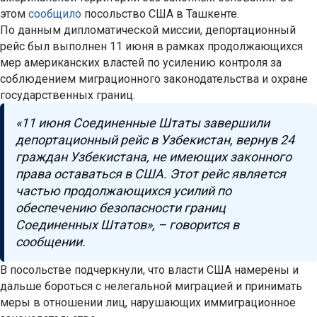
этом
сообщило
посольство США в Ташкенте.
По данным дипломатической миссии, депортационный
рейс был выполнен 11 июня в рамках продолжающихся
мер американских властей по усилению контроля за
соблюдением миграционного законодательства и охране
государственных границ.
«11 июня Соединенные Штаты завершили
депортационный рейс в Узбекистан, вернув 24
граждан Узбекистана, не имеющих законного
права оставаться в США. Этот рейс является
частью продолжающихся усилий по
обеспечению безопасности границ
Соединенных Штатов», – говорится в
сообщении.
В посольстве подчеркнули, что власти США намерены и
дальше бороться с нелегальной миграцией и принимать
меры в отношении лиц, нарушающих иммиграционное