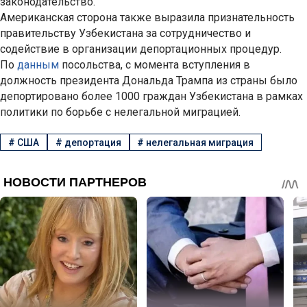
законодательство.
Американская сторона также выразила признательность
правительству Узбекистана за сотрудничество и
содействие в организации депортационных процедур.
По
данным
посольства, с момента вступления в
должность президента Дональда Трампа из страны было
депортировано более 1000 граждан Узбекистана в рамках
политики по борьбе с нелегальной миграцией.
#
США
#
депортация
#
нелегальная миграция