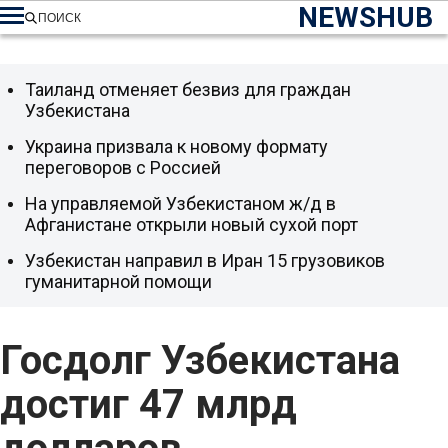
NEWSHUB
ПОИСК
Таиланд отменяет безвиз для граждан
Узбекистана
Украина призвала к новому формату
переговоров с Россией
На управляемой Узбекистаном ж/д в
Афганистане открыли новый сухой порт
Узбекистан направил в Иран 15 грузовиков
гуманитарной помощи
Госдолг Узбекистана
достиг 47 млрд