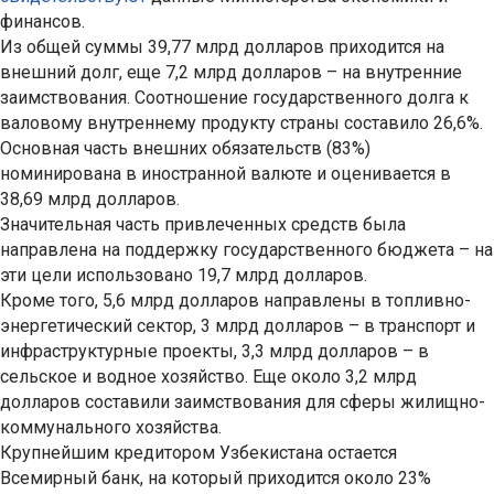
финансов.
Из общей суммы 39,77 млрд долларов приходится на
внешний долг, еще 7,2 млрд долларов – на внутренние
заимствования. Соотношение государственного долга к
валовому внутреннему продукту страны составило 26,6%.
Основная часть внешних обязательств (83%)
номинирована в иностранной валюте и оценивается в
38,69 млрд долларов.
Значительная часть привлеченных средств была
направлена на поддержку государственного бюджета – на
эти цели использовано 19,7 млрд долларов.
Кроме того, 5,6 млрд долларов направлены в топливно-
энергетический сектор, 3 млрд долларов – в транспорт и
инфраструктурные проекты, 3,3 млрд долларов – в
сельское и водное хозяйство. Еще около 3,2 млрд
долларов составили заимствования для сферы жилищно-
коммунального хозяйства.
Крупнейшим кредитором Узбекистана остается
Всемирный банк, на который приходится около 23%