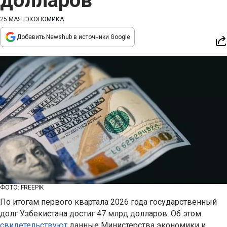
долларов
25 МАЯ
|
ЭКОНОМИКА
Добавить Newshub в источники Google
ФОТО: FREEPIK
По итогам первого квартала 2026 года государственный
долг Узбекистана достиг 47 млрд долларов. Об этом
свидетельствуют
данные Министерства экономики и