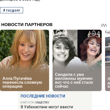
#
госдолг
ПОСЛЕДНИЕ НОВОСТИ
8 АВГУСТА
|
ОБЩЕСТВО
В Узбекистане могут ввести