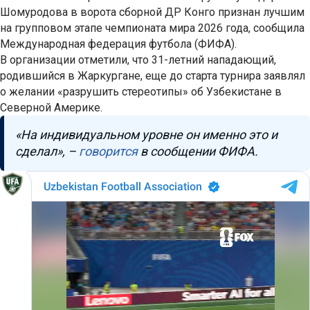
Шомуродова в ворота сборной ДР Конго признан лучшим
на групповом этапе чемпионата мира 2026 года, сообщила
Международная федерация футбола (ФИФА).
В организации отметили, что 31-летний нападающий,
родившийся в Жаркургане, еще до старта турнира заявлял
о желании «разрушить стереотипы» об Узбекистане в
Северной Америке.
«На индивидуальном уровне он именно это и
сделал», –
говорится
в сообщении ФИФА.