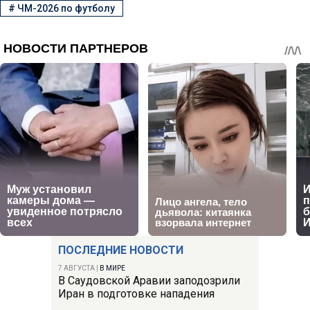
#
ЧМ-2026 по футболу
ПОСЛЕДНИЕ НОВОСТИ
7 АВГУСТА
|
В МИРЕ
В Саудовской Аравии заподозрили
Иран в подготовке нападения