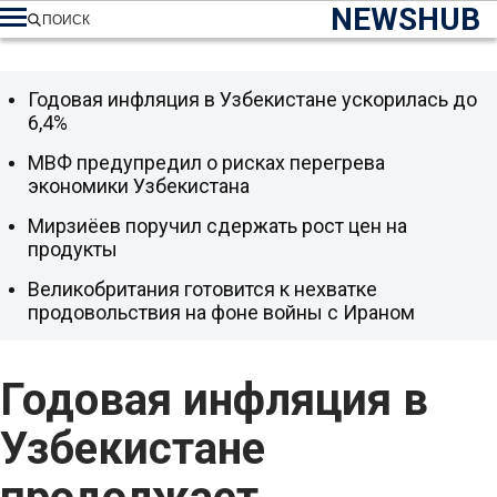
NEWSHUB
ПОИСК
Годовая инфляция в Узбекистане ускорилась до
6,4%
МВФ предупредил о рисках перегрева
экономики Узбекистана
Мирзиёев поручил сдержать рост цен на
продукты
Великобритания готовится к нехватке
продовольствия на фоне войны с Ираном
Годовая инфляция в
Узбекистане