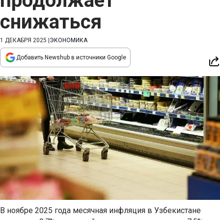
продолжает
снижаться
1 ДЕКАБРЯ 2025
|
ЭКОНОМИКА
Добавить Newshub в источники Google
В ноябре 2025 года месячная инфляция в Узбекистане