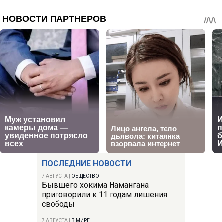
ПОСЛЕДНИЕ НОВОСТИ
7 АВГУСТА
|
ОБЩЕСТВО
Бывшего хокима Намангана
приговорили к 11 годам лишения
свободы
7 АВГУСТА
|
В МИРЕ