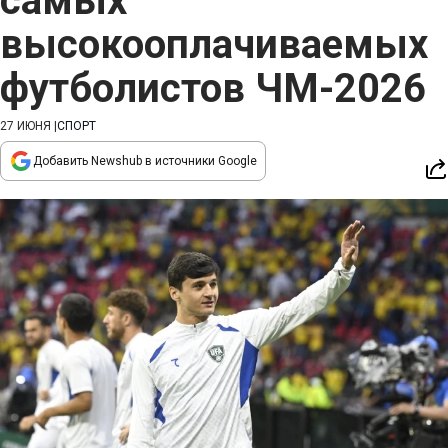
самых
высокооплачиваемых
футболистов ЧМ-2026
27 ИЮНЯ
|
СПОРТ
Добавить Newshub в источники Google