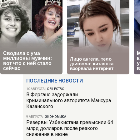
ПОСЛЕДНИЕ НОВОСТИ
10 АВГУСТА
|
ОБЩЕСТВО
В Фергане задержали
криминального авторитета Мансура
Казанского
9 АВГУСТА
|
ЭКОНОМИКА
Резервы Узбекистана превысили 64
млрд долларов после резкого
снижения в июне