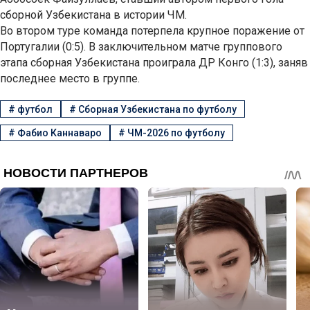
сборной Узбекистана в истории ЧМ.
Во втором туре команда потерпела крупное поражение от
Португалии (0:5). В заключительном матче группового
этапа сборная Узбекистана проиграла ДР Конго (1:3), заняв
последнее место в группе.
#
футбол
#
Сборная Узбекистана по футболу
#
Фабио Каннаваро
#
ЧМ-2026 по футболу