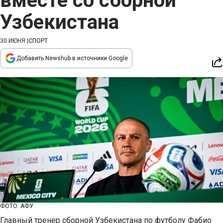
вместе со сборной
Узбекистана
30 ИЮНЯ
|
СПОРТ
Добавить Newshub в источники Google
ФОТО: АФУ
Главный тренер сборной Узбекистана по футболу Фабио