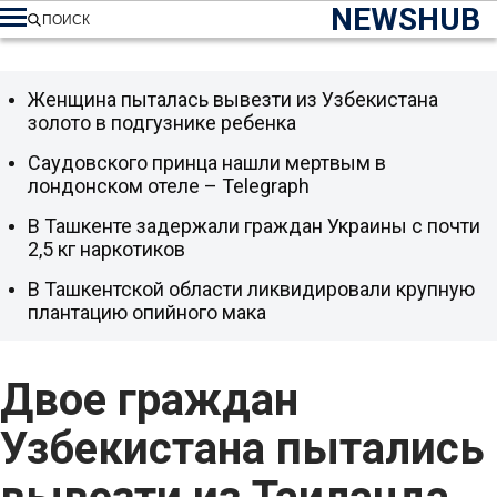
NEWSHUB
ПОИСК
Женщина пыталась вывезти из Узбекистана
золото в подгузнике ребенка
Саудовского принца нашли мертвым в
лондонском отеле – Telegraph
В Ташкенте задержали граждан Украины с почти
2,5 кг наркотиков
В Ташкентской области ликвидировали крупную
плантацию опийного мака
Двое граждан
Узбекистана пытались