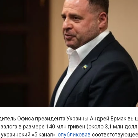
итель Офиса президента Украины Андрей Ермак вы
залога в размере 140 млн гривен (около 3,1 млн долл
украинский «5 канал»,
опубликовав
соответствующее