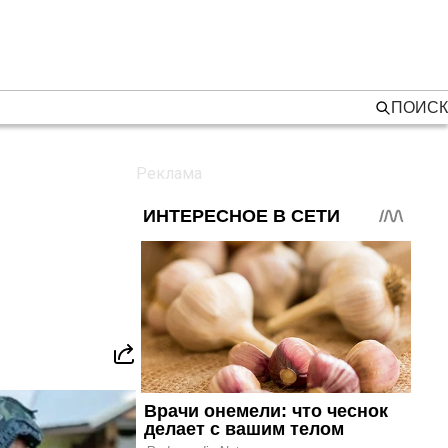
ПОИСК