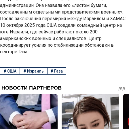
администрации. Она назвала его «листом бумаги,
составленным отдельными представителями военных».
После заключения перемирия между Израилем и ХАМАС
10 октября 2025 года США создали командный центр на
юге Израиля, где сейчас работают около 200
американских военных и специалистов. Центр
координирует усилия по стабилизации обстановки в
секторе Газа.
#
США
#
Израиль
#
Газа