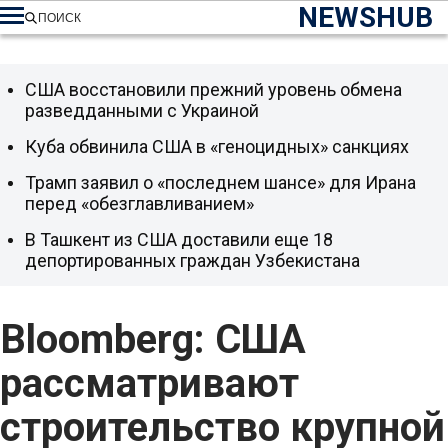
NEWSHUB
ПОИСК
США восстановили прежний уровень обмена
разведданными с Украиной
Куба обвинила США в «геноцидных» санкциях
Трамп заявил о «последнем шансе» для Ирана
перед «обезглавливанием»
В Ташкент из США доставили еще 18
депортированных граждан Узбекистана
Bloomberg: США
рассматривают
строительство крупной