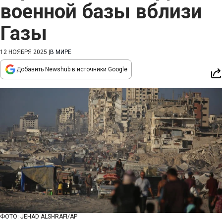
военной базы вблизи
Газы
12 НОЯБРЯ 2025
|
В МИРЕ
Добавить Newshub в источники Google
ФОТО: JEHAD ALSHRAFI/AP