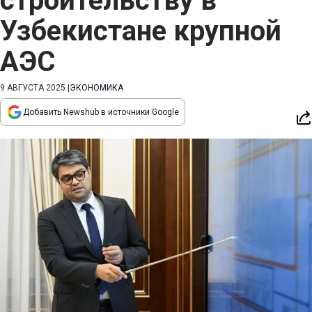
строительству в
Узбекистане крупной
АЭС
9 АВГУСТА 2025
|
ЭКОНОМИКА
Добавить Newshub в источники Google