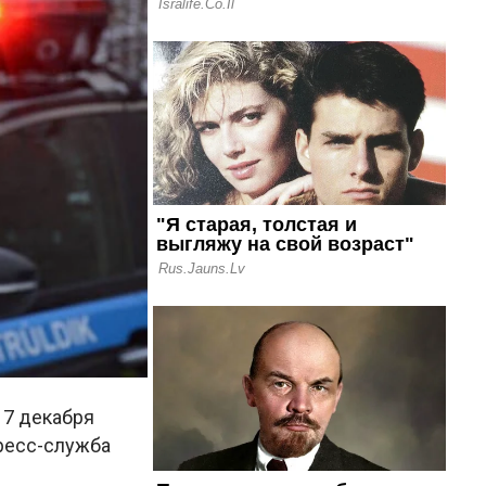
 7 декабря
ресс-служба