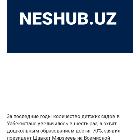
За последние годы количество детских садов в
Узбекистане увеличилось в шесть раз, а охват
дошкольным образованием достиг 70%, заявил
президент Шавкат Мирзиёев на Всемирной