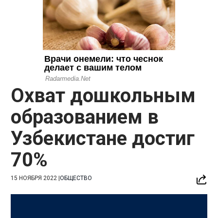
Охват дошкольным
образованием в
Узбекистане достиг
70%
15 НОЯБРЯ 2022
|
ОБЩЕСТВО