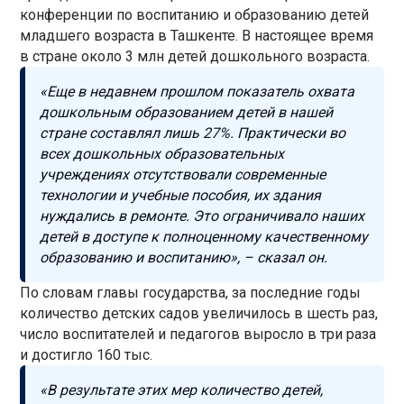
конференции по воспитанию и образованию детей
младшего возраста в Ташкенте. В настоящее время
в стране около 3 млн детей дошкольного возраста.
«Еще в недавнем прошлом показатель охвата
дошкольным образованием детей в нашей
стране составлял лишь 27%. Практически во
всех дошкольных образовательных
учреждениях отсутствовали современные
технологии и учебные пособия, их здания
нуждались в ремонте. Это ограничивало наших
детей в доступе к полноценному качественному
образованию и воспитанию», – сказал он.
По словам главы государства, за последние годы
количество детских садов увеличилось в шесть раз,
число воспитателей и педагогов выросло в три раза
и достигло 160 тыс.
«В результате этих мер количество детей,