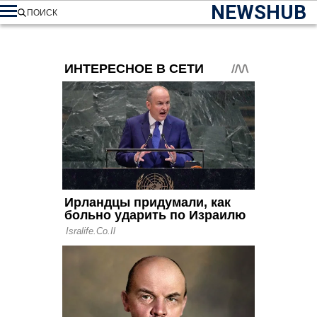
NEWSHUB
ПОИСК