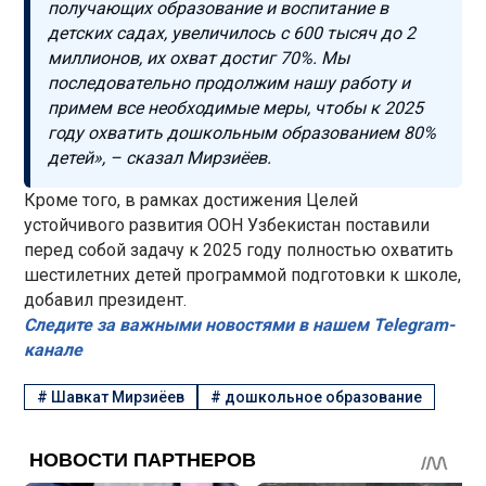
получающих образование и воспитание в
детских садах, увеличилось с 600 тысяч до 2
миллионов, их охват достиг 70%. Мы
последовательно продолжим нашу работу и
примем все необходимые меры, чтобы к 2025
году охватить дошкольным образованием 80%
детей», – сказал Мирзиёев.
Кроме того, в рамках достижения Целей
устойчивого развития ООН Узбекистан поставили
перед собой задачу к 2025 году полностью охватить
шестилетних детей программой подготовки к школе,
добавил президент.
Следите за важными новостями в нашем Telegram-
канале
#
Шавкат Мирзиёев
#
дошкольное образование