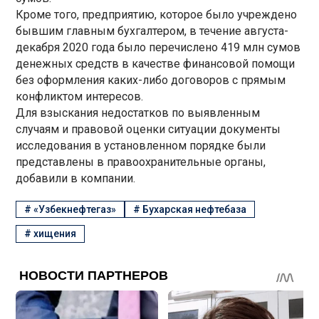
Кроме того, предприятию, которое было учреждено
бывшим главным бухгалтером, в течение августа-
декабря 2020 года было перечислено 419 млн сумов
денежных средств в качестве финансовой помощи
без оформления каких-либо договоров с прямым
конфликтом интересов.
Для взыскания недостатков по выявленным
случаям и правовой оценки ситуации документы
исследования в установленном порядке были
представлены в правоохранительные органы,
добавили в компании.
#
«Узбекнефтегаз»
#
Бухарская нефтебаза
#
хищения