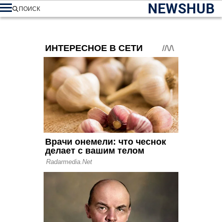
NEWSHUB
ПОИСК