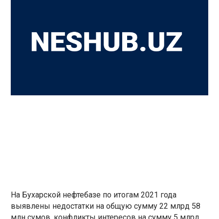
На Бухарской нефтебазе по итогам 2021 года
выявлены недостатки на общую сумму 22 млрд 58
млн сумов, конфликты интересов на сумму 5 млрд