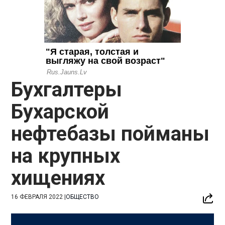
Бухгалтеры
Бухарской
нефтебазы пойманы
на крупных
хищениях
16 ФЕВРАЛЯ 2022
|
ОБЩЕСТВО