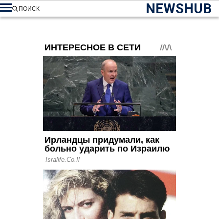
NEWSHUB
ПОИСК