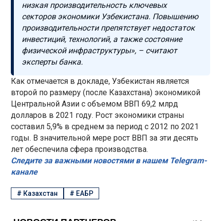
низкая производительность ключевых
секторов экономики Узбекистана. Повышению
производительности препятствует недостаток
инвестиций, технологий, а также состояние
физической инфраструктуры», – считают
эксперты банка.
Как отмечается в докладе, Узбекистан является
второй по размеру (после Казахстана) экономикой
Центральной Азии с объемом ВВП 69,2 млрд
долларов в 2021 году. Рост экономики страны
составил 5,9% в среднем за период с 2012 по 2021
годы. В значительной мере рост ВВП за эти десять
лет обеспечила сфера производства.
Следите за важными новостями в нашем Telegram-
канале
#
Казахстан
#
ЕАБР