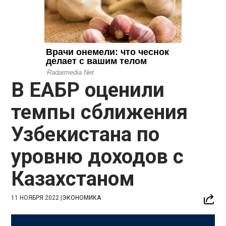
В ЕАБР оценили
темпы сближения
Узбекистана по
уровню доходов с
Казахстаном
11 НОЯБРЯ 2022
|
ЭКОНОМИКА