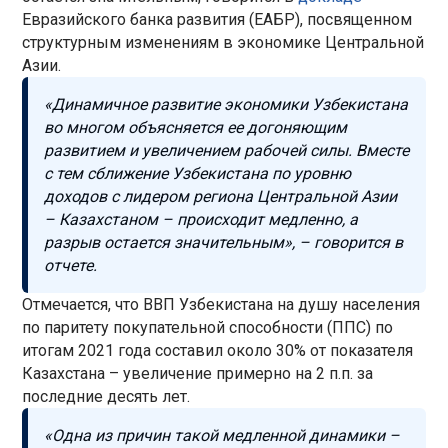
Евразийского банка развития (ЕАБР), посвященном
структурным изменениям в экономике Центральной
Азии.
«Динамичное развитие экономики Узбекистана
во многом объясняется ее догоняющим
развитием и увеличением рабочей силы. Вместе
с тем сближение Узбекистана по уровню
доходов с лидером региона Центральной Азии
– Казахстаном – происходит медленно, а
разрыв остается значительным», – говорится в
отчете.
Отмечается, что ВВП Узбекистана на душу населения
по паритету покупательной способности (ППС) по
итогам 2021 года составил около 30% от показателя
Казахстана – увеличение примерно на 2 п.п. за
последние десять лет.
«Одна из причин такой медленной динамики –