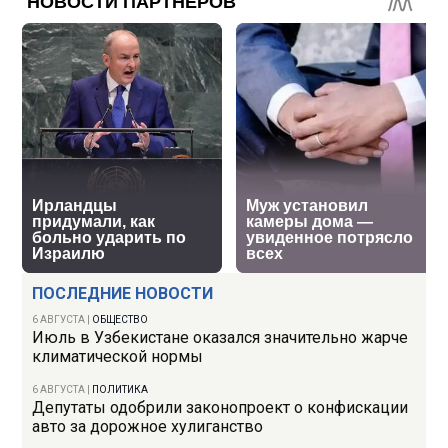
ПОСЛЕДНИЕ НОВОСТИ
6 АВГУСТА
|
ОБЩЕСТВО
Июль в Узбекистане оказался значительно жарче
климатической нормы
6 АВГУСТА
|
ПОЛИТИКА
Депутаты одобрили законопроект о конфискации
авто за дорожное хулиганство