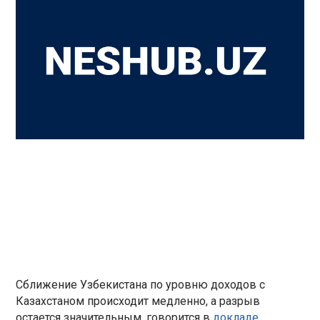
Сближение Узбекистана по уровню доходов с
Казахстаном происходит медленно, а разрыв
остается значительным, говорится в
докладе