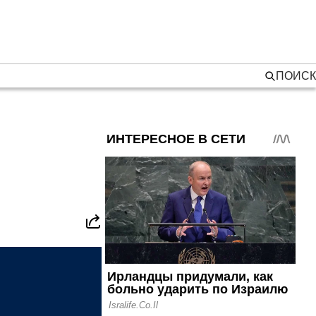
ПОИСК