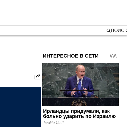
ПОИСК