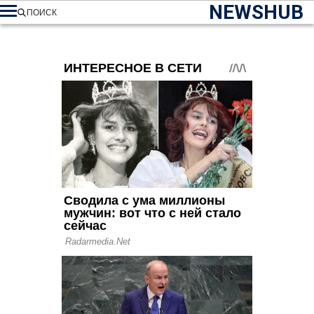
NEWSHUB
ПОИСК