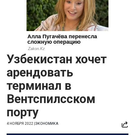
Узбекистан хочет
арендовать
терминал в
Вентспилсском
порту
4 НОЯБРЯ 2022
|
ЭКОНОМИКА