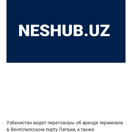
Узбекистан ведет переговоры об аренде терминала
в Вентспилсском порту Латвии, а также