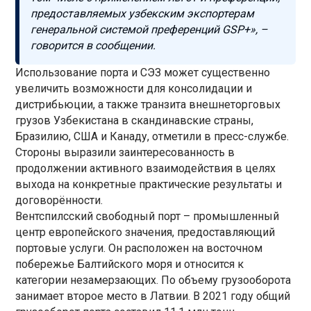
предоставляемых узбекским экспортерам
генеральной системой преференций GSP+», –
говорится в сообщении.
Использование порта и СЭЗ может существенно
увеличить возможности для консолидации и
дистрибьюции, а также транзита внешнеторговых
грузов Узбекистана в скандинавские страны,
Бразилию, США и Канаду, отметили в пресс-службе.
Стороны выразили заинтересованность в
продолжении активного взаимодействия в целях
выхода на конкретные практические результаты и
договорённости.
Вентспилсский свободный порт – промышленный
центр европейского значения, предоставляющий
портовые услуги. Он расположен на восточном
побережье Балтийского моря и относится к
категории незамерзающих. По объему грузооборота
занимает второе место в Латвии. В 2021 году общий