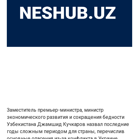
Заместитель премьер-министра, министр
экономического развития и сокращения бедности
Узбекистана Джамшид Кучкаров назвал последние
годы сложным периодом для страны, перечислив
основные опасения из-за конфликта в Украине.