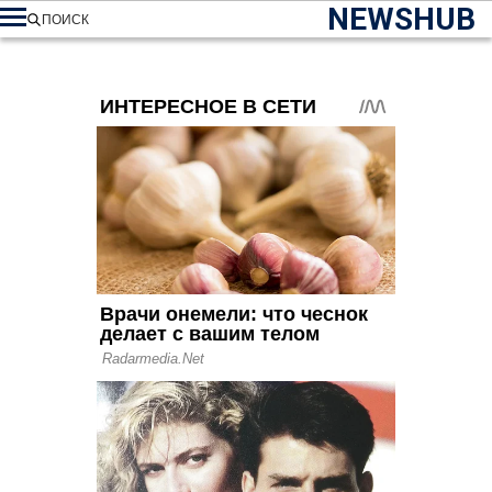
NEWSHUB
ПОИСК