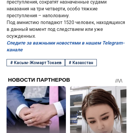
преступления, сократят назначенные судами
наказания на три четверти, особо тяжкие
преступления – наполовину.
Под амнистию попадают 1520 человек, находящихся
в данный момент под следствием или уже
осужденных.
Следите за важными новостями в нашем Telegram-
канале
#
Касым-Жомарт Токаев
#
Казахстан