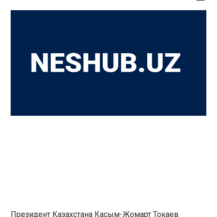
Президент Казахстана Касым-Жомарт Токаев