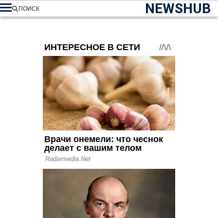
NEWSHUB
ПОИСК