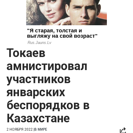
Токаев
амнистировал
участников
январских
беспорядков в
Казахстане
2 НОЯБРЯ 2022
|
В МИРЕ