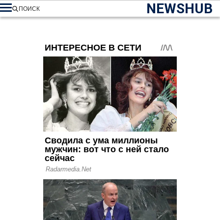
NEWSHUB
ПОИСК