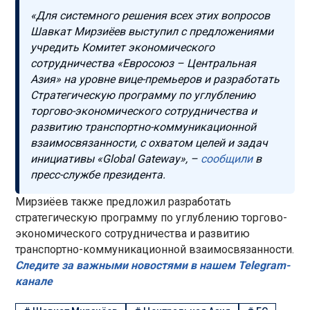
«Для системного решения всех этих вопросов
Шавкат Мирзиёев выступил с предложениями
учредить Комитет экономического
сотрудничества «Евросоюз – Центральная
Азия» на уровне вице-премьеров и разработать
Стратегическую программу по углублению
торгово-экономического сотрудничества и
развитию транспортно-коммуникационной
взаимосвязанности, с охватом целей и задач
инициативы «Global Gateway», –
сообщили
в
пресс-службе президента.
Мирзиёев также предложил разработать
стратегическую программу по углублению торгово-
экономического сотрудничества и развитию
транспортно-коммуникационной взаимосвязанности.
Следите за важными новостями в нашем Telegram-
канале