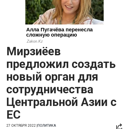
Мирзиёев
предложил создать
новый орган для
сотрудничества
Центральной Азии с
ЕС
27 ОКТЯБРЯ 2022
|
ПОЛИТИКА