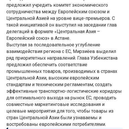
предложил учредить комитет экономического
сотрудничества между Европейским союзом и
Центральной Азией на уровне вице-премьеров. С
такой инициативой он выступил на заседании глав
делегаций в формате «Центральная Азия –
Европейский союз» в Астане.
Выступая за последовательное углубление
взаимодействия региона с ЕС, Мирзиёев выделил
ряд приоритетных направлений. Глава Узбекистана
предложил обеспечить соответствие
промышленных товаров, производимых в странах
Центральной Азии, высоким европейским
стандартам и техническим регламентам; создать
эффективные транспортно-логистические коридоры
для оптимального выхода на рынок ЕС; проводить
совместные маркетинговые исследования и
целевые мероприятия для того, чтобы товары из
стран Центральной Азии были узнаваемы и
востребованы европейскими потребителями.