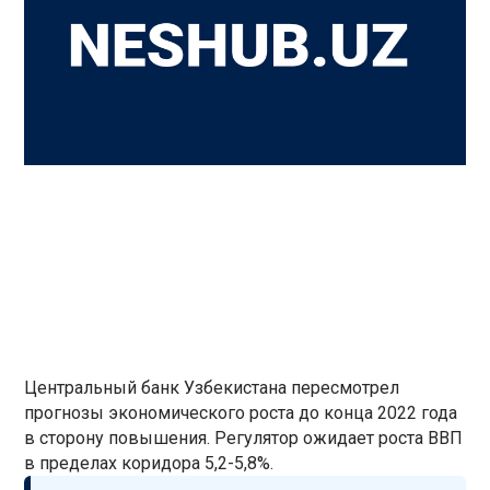
Центральный банк Узбекистана пересмотрел
прогнозы экономического роста до конца 2022 года
в сторону повышения. Регулятор ожидает роста ВВП
в пределах коридора 5,2-5,8%.