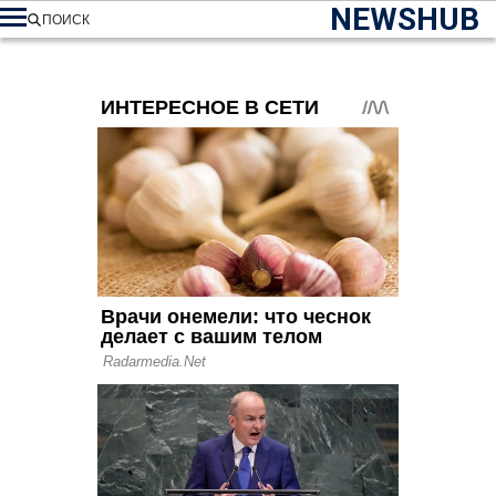
NEWSHUB
ПОИСК