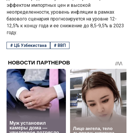
эффектом импортных цен и высокой
неопределенности, уровень инфляции в рамках
базового сценария прогнозируется на уровне 12-
12,5% к концу года и ее снижение до 8,5-9,5% в 2023
году.
#
ЦБ Узбекистана
#
ВВП