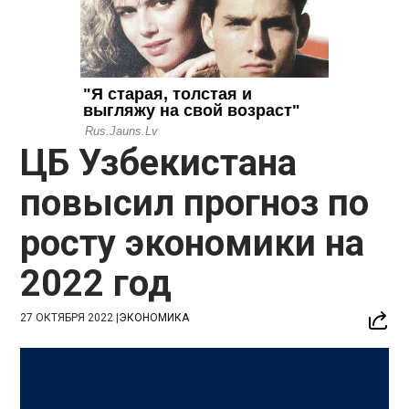
ЦБ Узбекистана
повысил прогноз по
росту экономики на
2022 год
27 ОКТЯБРЯ 2022
|
ЭКОНОМИКА