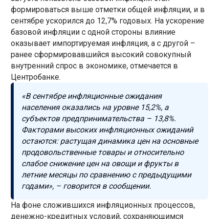
формироваться выше отметки общей инфляции, и в
сентябре ускорился до 12,7% годовых. На ускорение
базовой инфляции с одной стороны влияние
оказывает импортируемая инфляция, а с другой –
ранее сформировавшийся высокий совокупный
внутренний спрос в экономике, отмечается в
Центробанке.
«В сентябре инфляционные ожидания
населения оказались на уровне 15,2%, а
субъектов предпринимательства – 13,8%.
Факторами высоких инфляционных ожиданий
остаются: растущая динамика цен на основные
продовольственные товары и относительно
слабое снижение цен на овощи и фрукты в
летние месяцы по сравнению с предыдущими
годами», – говорится в сообщении.
На фоне сложившихся инфляционных процессов,
денежно-кредитных условий, сохраняющимся