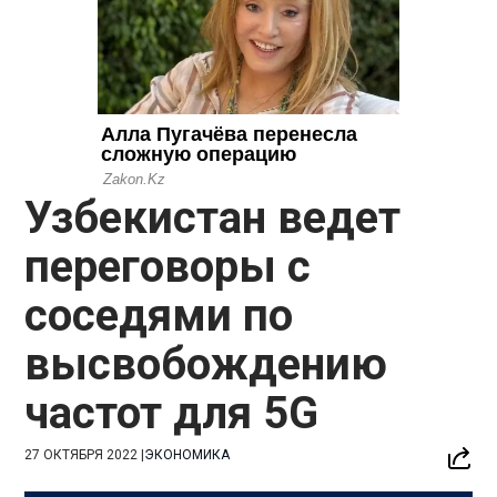
Узбекистан ведет
переговоры с
соседями по
высвобождению
частот для 5G
27 ОКТЯБРЯ 2022
|
ЭКОНОМИКА