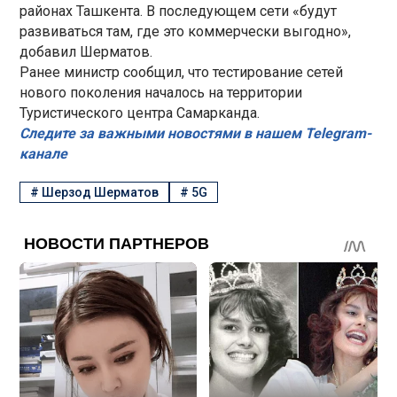
районах Ташкента. В последующем сети «будут
развиваться там, где это коммерчески выгодно»,
добавил Шерматов.
Ранее министр сообщил, что тестирование сетей
нового поколения началось на территории
Туристического центра Самарканда.
Следите за важными новостями в нашем Telegram-
канале
#
Шерзод Шерматов
#
5G