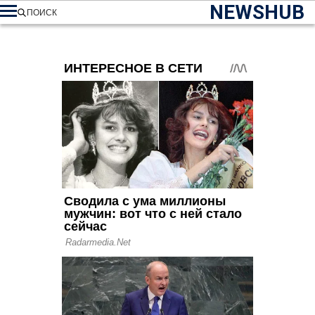
NEWSHUB
ПОИСК