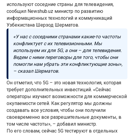
используют соседние страны для телевидения,
сообщил Newshub.uz министр по развитию
информационных технологий и коммуникаций
Узбекистана Шерзод Шерматов.
«У нас с соседними странами какие-то частоты
конфликтует с их телевизионными. Мы
используем их для 5G, а они – для телевидения.
Ведем с ними переговоры для того, чтобы они
помогли нам убрать эти конфликтующие зоны»,
– сказал Шерматов.
Он отметил, что 5G – это новая технология, которая
требует дополнительных инвестиций. «Сейчас
операторы изучают возможности для коммерческой
окупаемости сетей. Как регулятор мы должны
создавать все условия, чтобы они получили
своевременно все разрешительные документы, в
том числе частоты», – добавил министр.
По его словам, сейчас 5G тестируют в отдельных