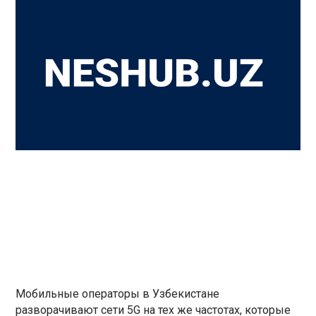
Мобильные операторы в Узбекистане
разворачивают сети 5G на тех же частотах, которые