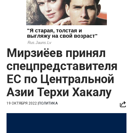
Мирзиёев принял
спецпредставителя
ЕС по Центральной
Азии Терхи Хакалу
19 ОКТЯБРЯ 2022
|
ПОЛИТИКА