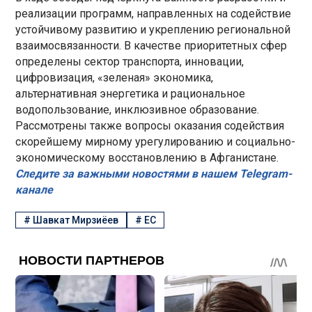
реализации программ, направленных на содействие
устойчивому развитию и укреплению региональной
взаимосвязанности. В качестве приоритетных сфер
определены сектор транспорта, инновации,
цифровизация, «зеленая» экономика,
альтернативная энергетика и рациональное
водопользование, инклюзивное образование.
Рассмотрены также вопросы оказания содействия
скорейшему мирному урегулированию и социально-
экономическому восстановлению в Афганистане.
Следите за важными новостями в нашем Telegram-
канале
#
Шавкат Мирзиёев
#
ЕС