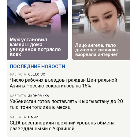
ПОСЛЕДНИЕ НОВОСТИ
6 АВГУСТА
|
ОБЩЕСТВО
Число рабочих въездов граждан Центральной
Азии в Россию сократилось на 15%
6 АВГУСТА
|
ЭКОНОМИКА
Узбекистан готов поставлять Кыргызстану до 20
тыс. тонн топлива в месяц
6 АВГУСТА
|
В МИРЕ
США восстановили прежний уровень обмена
разведданными с Украиной