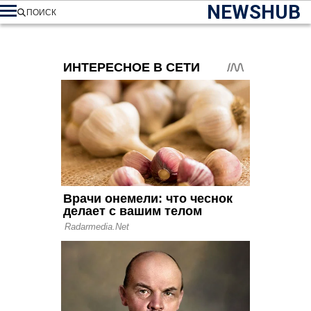
NEWSHUB
ПОИСК