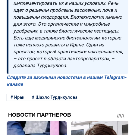
имплементировать их в наших условиях. Речь
идет о решении проблемы засоленных почв и
повышении плодородия. Биотехнологии именно
для этого. Это органические и микробные
удобрения, а также биологические пестициды.
Есть еще медицинские биотехнологии, которые
тоже неплохо развиты в Иране. Один из
проектов, который практически наклевывается,
– это проект в области лактопрепаратов», –
добавила Турдикулова.
Следите за важными новостями в нашем Telegram-
канале
#
Иран
#
Шахло Турдикулова