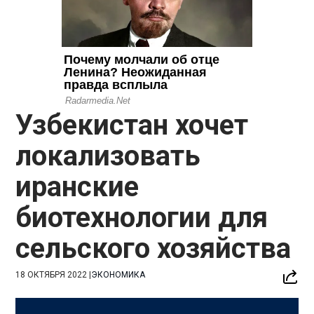
Узбекистан хочет
локализовать
иранские
биотехнологии для
сельского хозяйства
18 ОКТЯБРЯ 2022
|
ЭКОНОМИКА