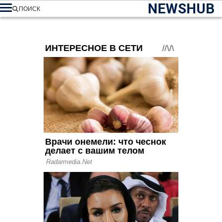
NEWSHUB
ПОИСК