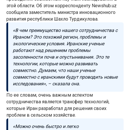
этой области. Об этом корреспонденту Newshub.uz
сообщила заместитель министра инновационного
развития республики Шахло Турдикулова.
«В чем преимущество нашего сотрудничества с
Ираном? Это похожий регион, проблемы и
экологические условия. Иранские ученые
работают над решением проблемы
засоленности почв и опустынивания. Это те
технологии, которые можно развивать
совместно. Думаем, что наши ученые
совместно с иранскими будут проводить новые
исследования», – сказала она.
По ее словам, очень важным аспектом
сотрудничества является трансфер технологий,
которые Иран разработал для решения своих
проблем в сельском хозяйстве.
«Можно очень быстро и легко