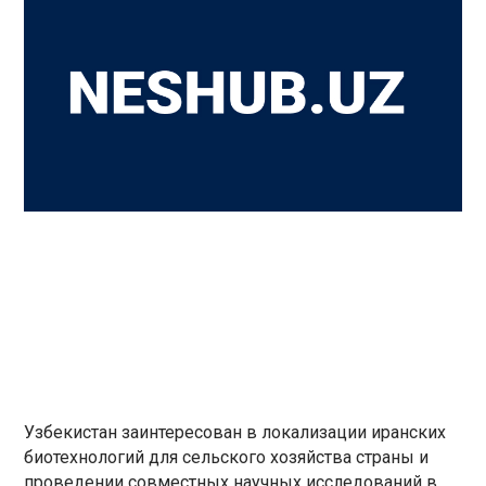
Узбекистан заинтересован в локализации иранских
биотехнологий для сельского хозяйства страны и
проведении совместных научных исследований в